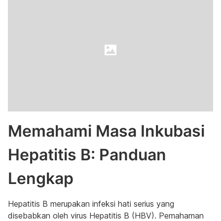
Memahami Masa Inkubasi
Hepatitis B: Panduan
Lengkap
Hepatitis B merupakan infeksi hati serius yang
disebabkan oleh virus Hepatitis B (HBV). Pemahaman