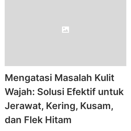
Mengatasi Masalah Kulit
Wajah: Solusi Efektif untuk
Jerawat, Kering, Kusam,
dan Flek Hitam