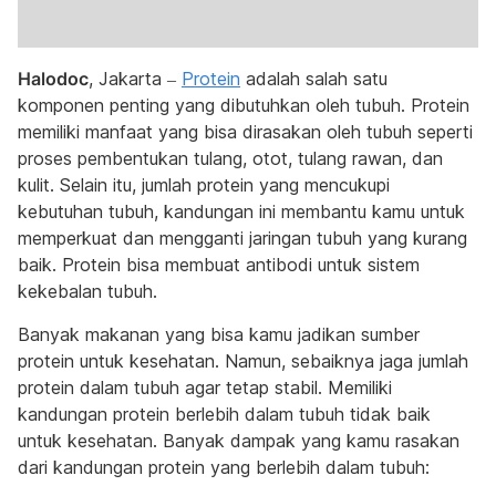
Halodoc
, Jakarta –
Protein
adalah salah satu
komponen penting yang dibutuhkan oleh tubuh. Protein
memiliki manfaat yang bisa dirasakan oleh tubuh seperti
proses pembentukan tulang, otot, tulang rawan, dan
kulit. Selain itu, jumlah protein yang mencukupi
kebutuhan tubuh, kandungan ini membantu kamu untuk
memperkuat dan mengganti jaringan tubuh yang kurang
baik. Protein bisa membuat antibodi untuk sistem
kekebalan tubuh.
Banyak makanan yang bisa kamu jadikan sumber
protein untuk kesehatan. Namun, sebaiknya jaga jumlah
protein dalam tubuh agar tetap stabil. Memiliki
kandungan protein berlebih dalam tubuh tidak baik
untuk kesehatan. Banyak dampak yang kamu rasakan
dari kandungan protein yang berlebih dalam tubuh: