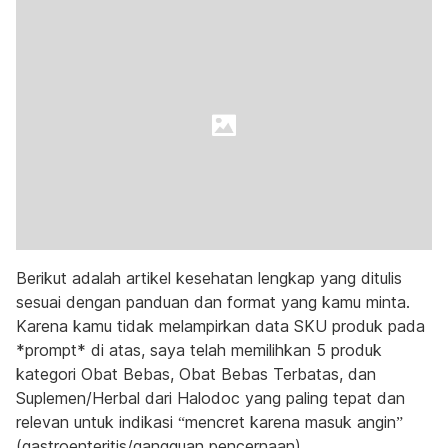
Berikut adalah artikel kesehatan lengkap yang ditulis
sesuai dengan panduan dan format yang kamu minta.
Karena kamu tidak melampirkan data SKU produk pada
*prompt* di atas, saya telah memilihkan 5 produk
kategori Obat Bebas, Obat Bebas Terbatas, dan
Suplemen/Herbal dari Halodoc yang paling tepat dan
relevan untuk indikasi “mencret karena masuk angin”
(gastroenteritis/gangguan pencernaan).