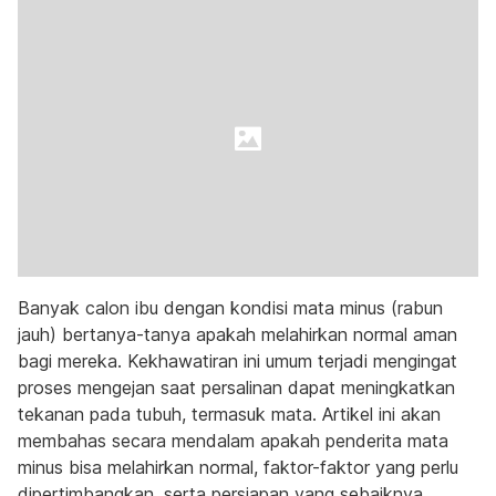
Banyak calon ibu dengan kondisi mata minus (rabun
jauh) bertanya-tanya apakah melahirkan normal aman
bagi mereka. Kekhawatiran ini umum terjadi mengingat
proses mengejan saat persalinan dapat meningkatkan
tekanan pada tubuh, termasuk mata. Artikel ini akan
membahas secara mendalam apakah penderita mata
minus bisa melahirkan normal, faktor-faktor yang perlu
dipertimbangkan, serta persiapan yang sebaiknya