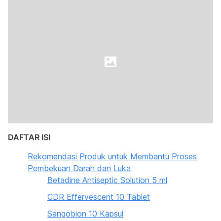
DAFTAR ISI
Rekomendasi Produk untuk Membantu Proses
Pembekuan Darah dan Luka
Betadine Antiseptic Solution 5 ml
CDR Effervescent 10 Tablet
Sangobion 10 Kapsul