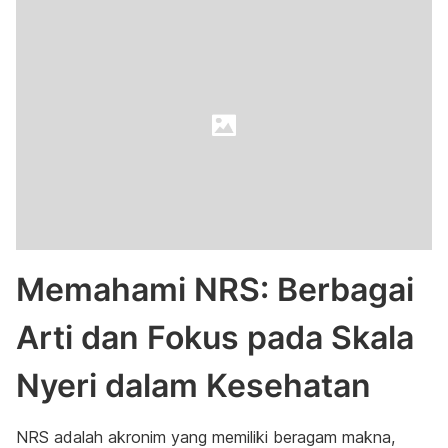
Memahami NRS: Berbagai
Arti dan Fokus pada Skala
Nyeri dalam Kesehatan
NRS adalah akronim yang memiliki beragam makna,