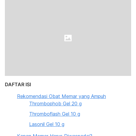
DAFTAR ISI
Rekomendasi Obat Memar yang Ampuh
Thrombophob Gel 20 g
Thromboflash Gel 10 g
Lasonil Gel 10 g