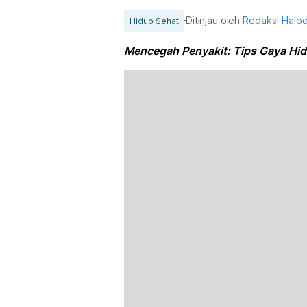
Ditinjau oleh
Redaksi Halo
Hidup Sehat
Mencegah Penyakit: Tips Gaya Hid