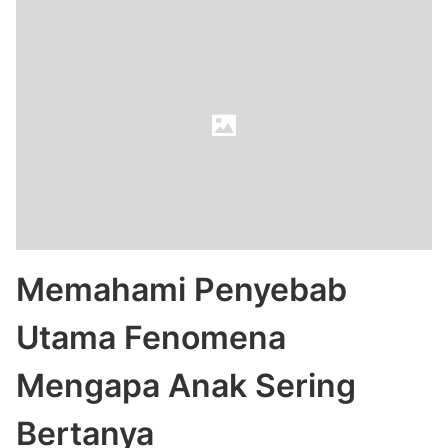
Memahami Penyebab
Utama Fenomena
Mengapa Anak Sering
Bertanya