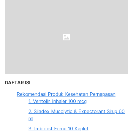
DAFTAR ISI
Rekomendasi Produk Kesehatan Pernapasan
1. Ventolin Inhaler 100 mcg
2. Siladex Mucolytic & Expectorant Sirup 60
ml
3. Imboost Force 10 Kaplet