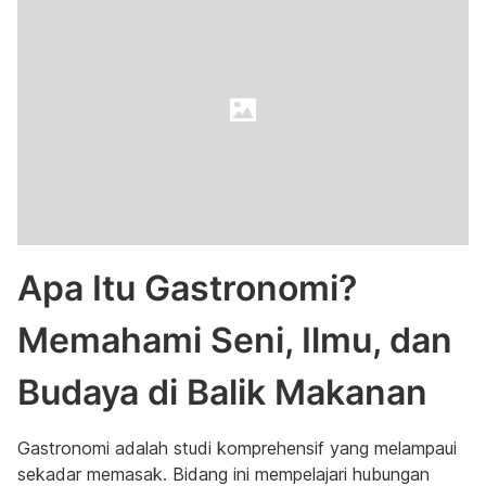
Apa Itu Gastronomi?
Memahami Seni, Ilmu, dan
Budaya di Balik Makanan
Gastronomi adalah studi komprehensif yang melampaui
sekadar memasak. Bidang ini mempelajari hubungan