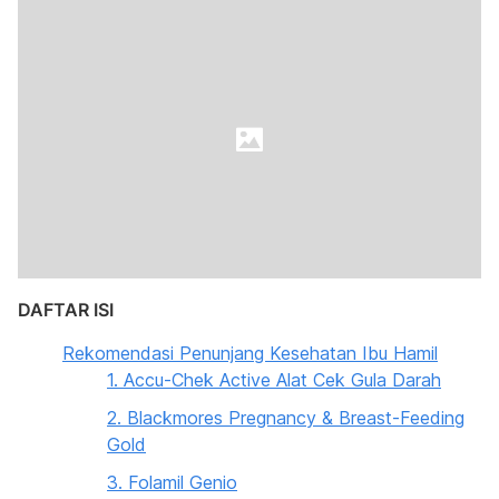
DAFTAR ISI
Rekomendasi Penunjang Kesehatan Ibu Hamil
1. Accu-Chek Active Alat Cek Gula Darah
2. Blackmores Pregnancy & Breast-Feeding
Gold
3. Folamil Genio