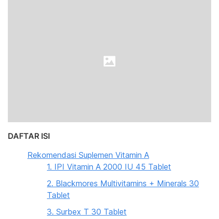
DAFTAR ISI
Rekomendasi Suplemen Vitamin A
1. IPI Vitamin A 2000 IU 45 Tablet
2. Blackmores Multivitamins + Minerals 30
Tablet
3. Surbex T 30 Tablet