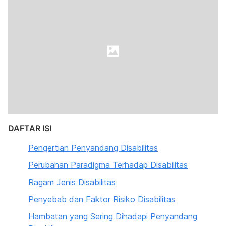
DAFTAR ISI
Pengertian Penyandang Disabilitas
Perubahan Paradigma Terhadap Disabilitas
Ragam Jenis Disabilitas
Penyebab dan Faktor Risiko Disabilitas
Hambatan yang Sering Dihadapi Penyandang