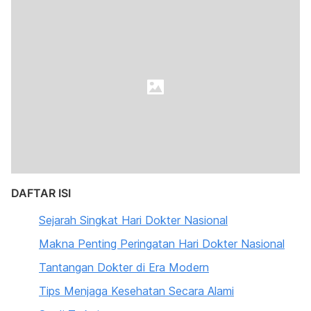
DAFTAR ISI
Sejarah Singkat Hari Dokter Nasional
Makna Penting Peringatan Hari Dokter Nasional
Tantangan Dokter di Era Modern
Tips Menjaga Kesehatan Secara Alami