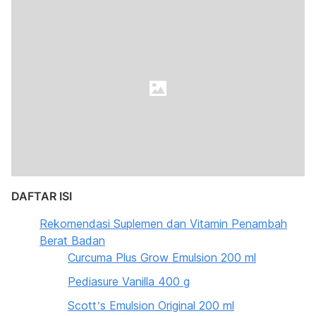
DAFTAR ISI
Rekomendasi Suplemen dan Vitamin Penambah
Berat Badan
Curcuma Plus Grow Emulsion 200 ml
Pediasure Vanilla 400 g
Scott’s Emulsion Original 200 ml