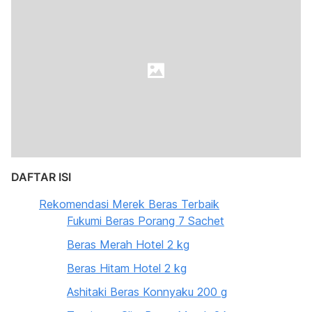
DAFTAR ISI
Rekomendasi Merek Beras Terbaik
Fukumi Beras Porang 7 Sachet
Beras Merah Hotel 2 kg
Beras Hitam Hotel 2 kg
Ashitaki Beras Konnyaku 200 g