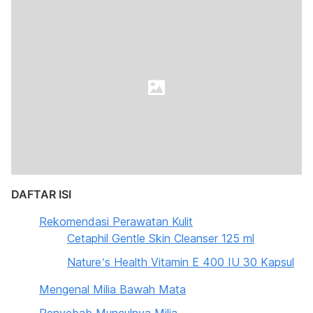
DAFTAR ISI
Rekomendasi Perawatan Kulit
Cetaphil Gentle Skin Cleanser 125 ml
Nature’s Health Vitamin E 400 IU 30 Kapsul
Mengenal Milia Bawah Mata