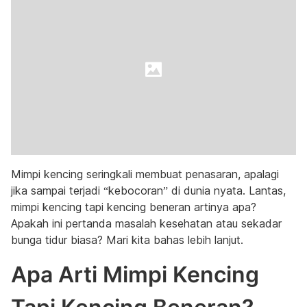
Mimpi kencing seringkali membuat penasaran, apalagi
jika sampai terjadi “kebocoran” di dunia nyata. Lantas,
mimpi kencing tapi kencing beneran artinya apa?
Apakah ini pertanda masalah kesehatan atau sekadar
bunga tidur biasa? Mari kita bahas lebih lanjut.
Apa Arti Mimpi Kencing