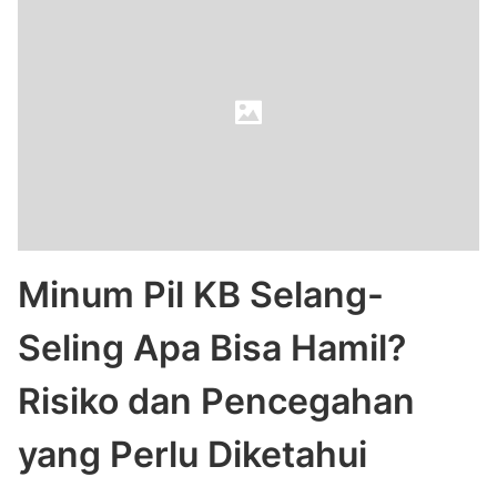
Minum Pil KB Selang-
Seling Apa Bisa Hamil?
Risiko dan Pencegahan
yang Perlu Diketahui