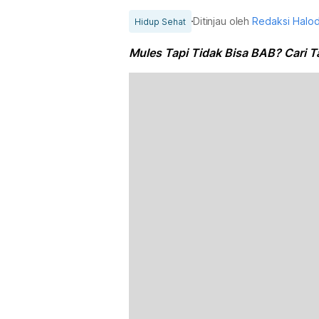
Ditinjau oleh
Redaksi Halo
Hidup Sehat
Mules Tapi Tidak Bisa BAB? Cari 