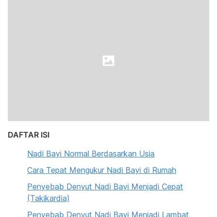
DAFTAR ISI
Nadi Bayi Normal Berdasarkan Usia
Cara Tepat Mengukur Nadi Bayi di Rumah
Penyebab Denyut Nadi Bayi Menjadi Cepat
(Takikardia)
Penyebab Denyut Nadi Bayi Menjadi Lambat