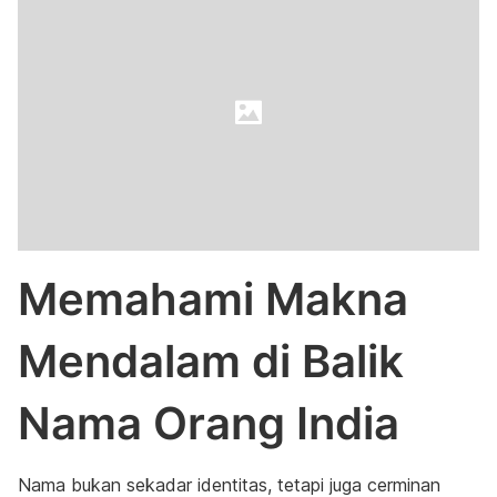
Memahami Makna
Mendalam di Balik
Nama Orang India
Nama bukan sekadar identitas, tetapi juga cerminan