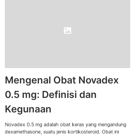
Mengenal Obat Novadex
0.5 mg: Definisi dan
Kegunaan
Novadex 0.5 mg adalah obat keras yang mengandung
dexamethasone, suatu jenis kortikosteroid. Obat ini