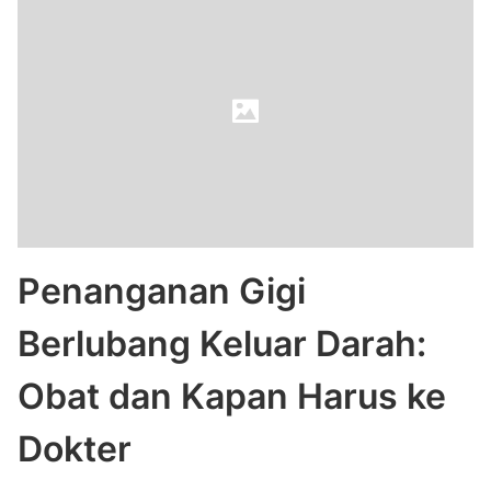
Penanganan Gigi
Berlubang Keluar Darah:
Obat dan Kapan Harus ke
Dokter