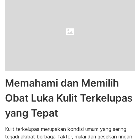
Memahami dan Memilih
Obat Luka Kulit Terkelupas
yang Tepat
Kulit terkelupas merupakan kondisi umum yang sering
terjadi akibat berbagai faktor, mulai dari gesekan ringan