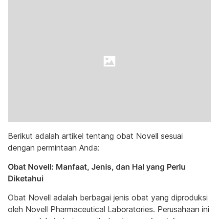
Berikut adalah artikel tentang obat Novell sesuai
dengan permintaan Anda:
Obat Novell: Manfaat, Jenis, dan Hal yang Perlu
Diketahui
Obat Novell adalah berbagai jenis obat yang diproduksi
oleh Novell Pharmaceutical Laboratories. Perusahaan ini