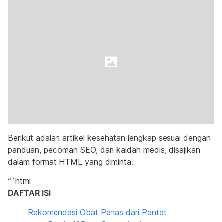
Berikut adalah artikel kesehatan lengkap sesuai dengan
panduan, pedoman SEO, dan kaidah medis, disajikan
dalam format HTML yang diminta.
“`html
DAFTAR ISI
Rekomendasi Obat Panas dari Pantat