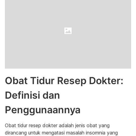
Obat Tidur Resep Dokter:
Definisi dan
Penggunaannya
Obat tidur resep dokter adalah jenis obat yang
dirancang untuk mengatasi masalah insomnia yang