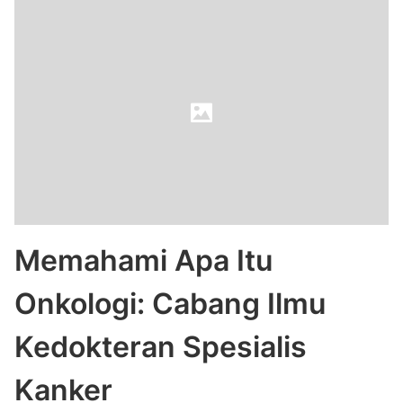
Memahami Apa Itu
Onkologi: Cabang Ilmu
Kedokteran Spesialis
Kanker