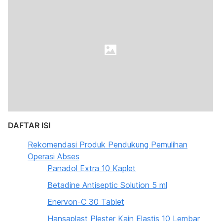
DAFTAR ISI
Rekomendasi Produk Pendukung Pemulihan
Operasi Abses
Panadol Extra 10 Kaplet
Betadine Antiseptic Solution 5 ml
Enervon-C 30 Tablet
Hansaplast Plester Kain Elastis 10 Lembar