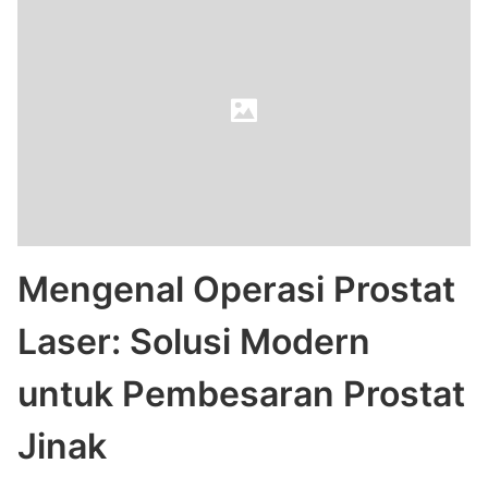
Mengenal Operasi Prostat
Laser: Solusi Modern
untuk Pembesaran Prostat
Jinak