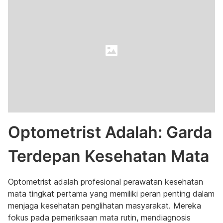
Optometrist Adalah: Garda
Terdepan Kesehatan Mata
Optometrist adalah profesional perawatan kesehatan
mata tingkat pertama yang memiliki peran penting dalam
menjaga kesehatan penglihatan masyarakat. Mereka
fokus pada pemeriksaan mata rutin, mendiagnosis