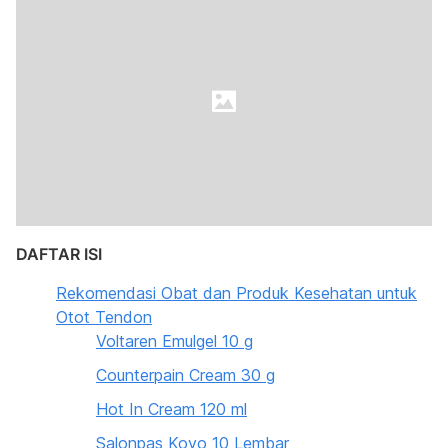
DAFTAR ISI
Rekomendasi Obat dan Produk Kesehatan untuk
Otot Tendon
Voltaren Emulgel 10 g
Counterpain Cream 30 g
Hot In Cream 120 ml
Salonpas Koyo 10 Lembar