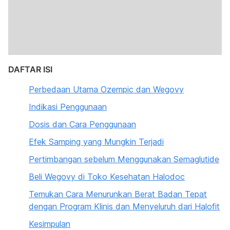
DAFTAR ISI
Perbedaan Utama Ozempic dan Wegovy
Indikasi Penggunaan
Dosis dan Cara Penggunaan
Efek Samping yang Mungkin Terjadi
Pertimbangan sebelum Menggunakan Semaglutide
Beli Wegovy di Toko Kesehatan Halodoc
Temukan Cara Menurunkan Berat Badan Tepat
dengan Program Klinis dan Menyeluruh dari Halofit
Kesimpulan