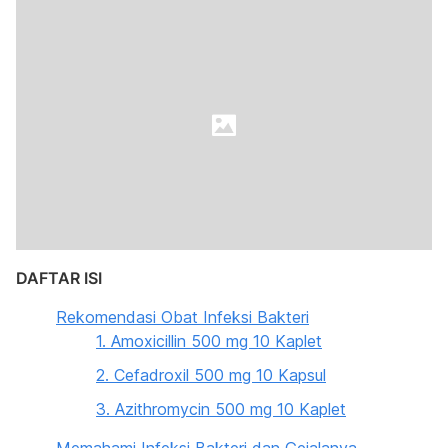
DAFTAR ISI
Rekomendasi Obat Infeksi Bakteri
1. Amoxicillin 500 mg 10 Kaplet
2. Cefadroxil 500 mg 10 Kapsul
3. Azithromycin 500 mg 10 Kaplet