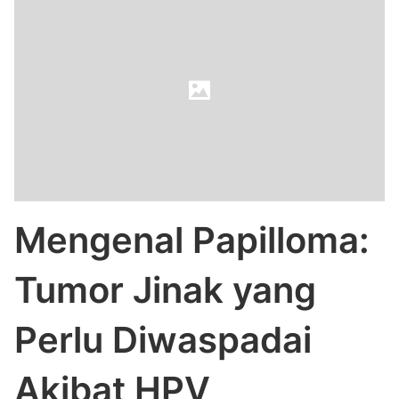
Mengenal Papilloma:
Tumor Jinak yang
Perlu Diwaspadai
Akibat HPV