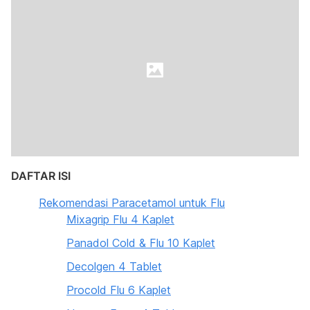
DAFTAR ISI
Rekomendasi Paracetamol untuk Flu
Mixagrip Flu 4 Kaplet
Panadol Cold & Flu 10 Kaplet
Decolgen 4 Tablet
Procold Flu 6 Kaplet