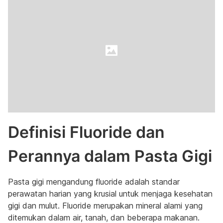
Definisi Fluoride dan
Perannya dalam Pasta Gigi
Pasta gigi mengandung fluoride adalah standar
perawatan harian yang krusial untuk menjaga kesehatan
gigi dan mulut. Fluoride merupakan mineral alami yang
ditemukan dalam air, tanah, dan beberapa makanan.