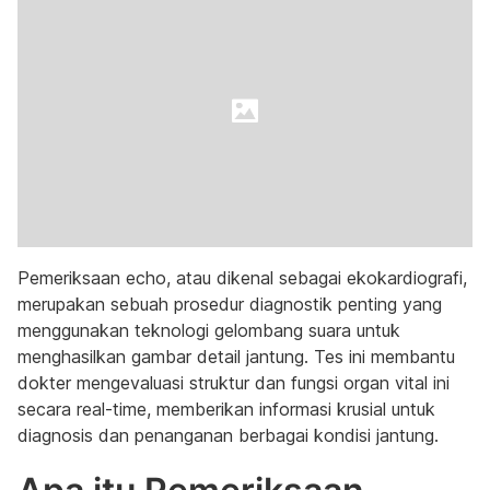
Pemeriksaan echo, atau dikenal sebagai ekokardiografi,
merupakan sebuah prosedur diagnostik penting yang
menggunakan teknologi gelombang suara untuk
menghasilkan gambar detail jantung. Tes ini membantu
dokter mengevaluasi struktur dan fungsi organ vital ini
secara real-time, memberikan informasi krusial untuk
diagnosis dan penanganan berbagai kondisi jantung.