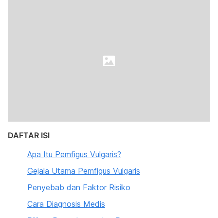
DAFTAR ISI
Apa Itu Pemfigus Vulgaris?
Gejala Utama Pemfigus Vulgaris
Penyebab dan Faktor Risiko
Cara Diagnosis Medis