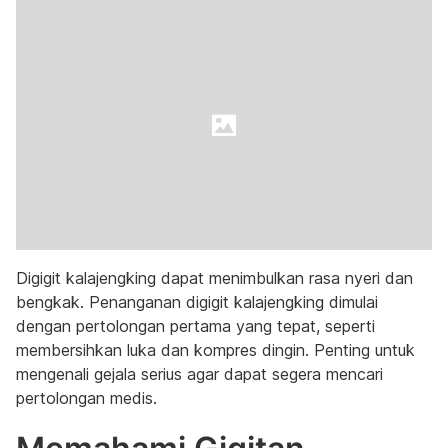
Digigit kalajengking dapat menimbulkan rasa nyeri dan
bengkak. Penanganan digigit kalajengking dimulai
dengan pertolongan pertama yang tepat, seperti
membersihkan luka dan kompres dingin. Penting untuk
mengenali gejala serius agar dapat segera mencari
pertolongan medis.