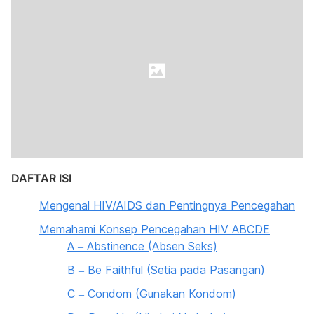
DAFTAR ISI
Mengenal HIV/AIDS dan Pentingnya Pencegahan
Memahami Konsep Pencegahan HIV ABCDE
A – Abstinence (Absen Seks)
B – Be Faithful (Setia pada Pasangan)
C – Condom (Gunakan Kondom)