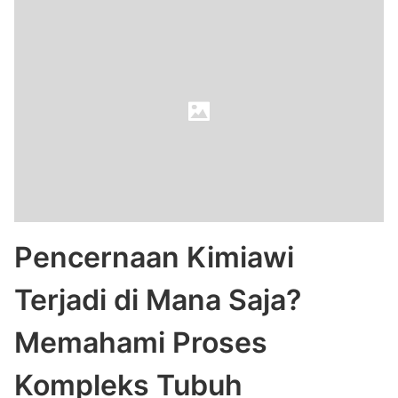
Pencernaan Kimiawi
Terjadi di Mana Saja?
Memahami Proses
Kompleks Tubuh