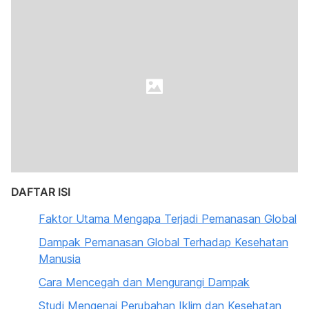
DAFTAR ISI
Faktor Utama Mengapa Terjadi Pemanasan Global
Dampak Pemanasan Global Terhadap Kesehatan
Manusia
Cara Mencegah dan Mengurangi Dampak
Studi Mengenai Perubahan Iklim dan Kesehatan