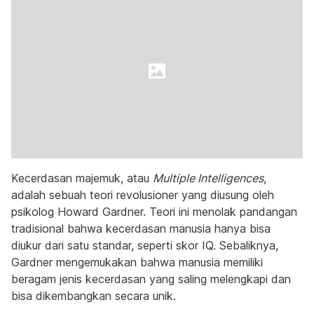
Kecerdasan majemuk, atau
Multiple Intelligences
,
adalah sebuah teori revolusioner yang diusung oleh
psikolog Howard Gardner. Teori ini menolak pandangan
tradisional bahwa kecerdasan manusia hanya bisa
diukur dari satu standar, seperti skor IQ. Sebaliknya,
Gardner mengemukakan bahwa manusia memiliki
beragam jenis kecerdasan yang saling melengkapi dan
bisa dikembangkan secara unik.