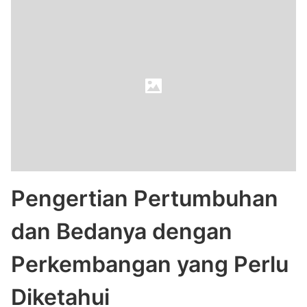
Pengertian Pertumbuhan
dan Bedanya dengan
Perkembangan yang Perlu
Diketahui