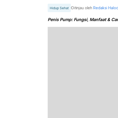
Ditinjau oleh
Redaksi Halo
Hidup Sehat
Penis Pump: Fungsi, Manfaat & Cara