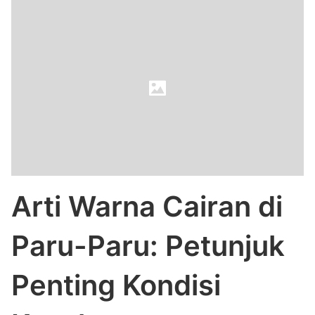
Arti Warna Cairan di
Paru-Paru: Petunjuk
Penting Kondisi